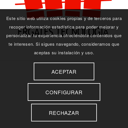
Este sitio web utiliza cookies propias y de terceros para
recoger información estadística para poder mejorar y
personalizar tu experiencia ofreciéndote contenidos que
te interesen. Si sigues navegando, consideramos que
aceptas su instalación y uso.
ACEPTAR
CONFIGURAR
RECHAZAR