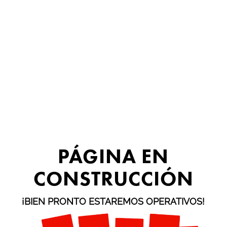
PÁGINA EN
CONSTRUCCIÓN
¡BIEN PRONTO ESTAREMOS OPERATIVOS!